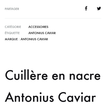
PARTAGER
CATÉGORIE
ACCESSOIRES
ÉTIQUETTE
ANTONIUS CAVIAR
MARQUE :
ANTONIUS CAVIAR
Cuillère en nacre
Antonius Caviar