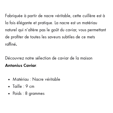
Fabriquée à partir de nacre véritable, cette cuillère est à
la fois élégante et pratique. La nacre est un matériau
naturel qui n’altère pas le goût du caviar, vous permettant
de profiter de toutes les saveurs subtiles de ce mets
.
raffiné
Découvrez notre sélection de caviar de la maison
Antonius Caviar
.
Matériau : Nacre véritable
Taille : 9 cm
Poids : 8 grammes