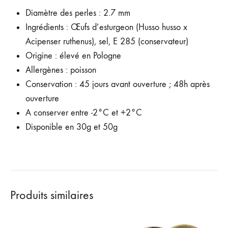
Diamètre des perles : 2.7 mm
Ingrédients : Œufs d’esturgeon (Husso husso x
Acipenser ruthenus), sel, E 285 (conservateur)
Origine : élevé en Pologne
Allergènes : poisson
Conservation : 45 jours avant ouverture ; 48h après
ouverture
A conserver entre -2°C et +2°C
Disponible en 30g et 50g
Produits similaires