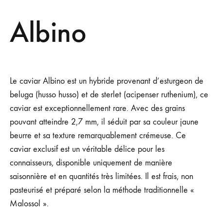
Albino
Le caviar Albino est un hybride provenant d’esturgeon de
beluga (husso husso) et de sterlet (acipenser ruthenium), ce
caviar est exceptionnellement rare. Avec des grains
pouvant atteindre 2,7 mm, il séduit par sa couleur jaune
beurre et sa texture remarquablement crémeuse. Ce
caviar exclusif est un véritable délice pour les
connaisseurs, disponible uniquement de manière
saisonnière et en quantités très limitées. Il est frais, non
pasteurisé et préparé selon la méthode traditionnelle «
Malossol ».