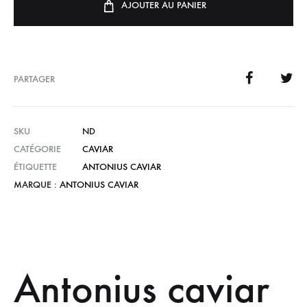
AJOUTER AU PANIER
PARTAGER
SKU
ND
CATÉGORIE
CAVIAR
ÉTIQUETTE
ANTONIUS CAVIAR
MARQUE :
ANTONIUS CAVIAR
Antonius caviar