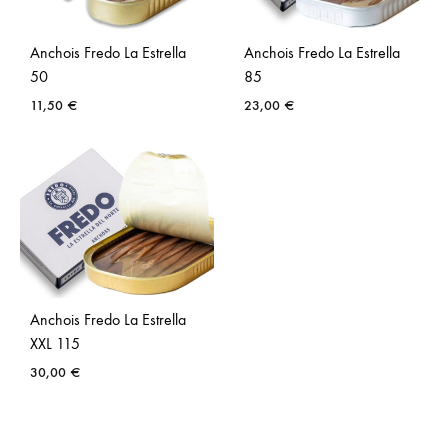
Anchois Fredo La Estrella
Anchois Fredo La Estrella
50
85
11,50
€
23,00
€
Anchois Fredo La Estrella
XXL 115
30,00
€