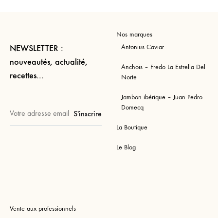
Nos marques
Antonius Caviar
NEWSLETTER :
nouveautés, actualité,
Anchois – Fredo La Estrella Del
recettes...
Norte
Jambon ibérique – Juan Pedro
Domecq
La Boutique
Le Blog
Vente aux professionnels