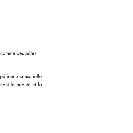
, comme des pâtes.
périence sensorielle
ment la beauté et la