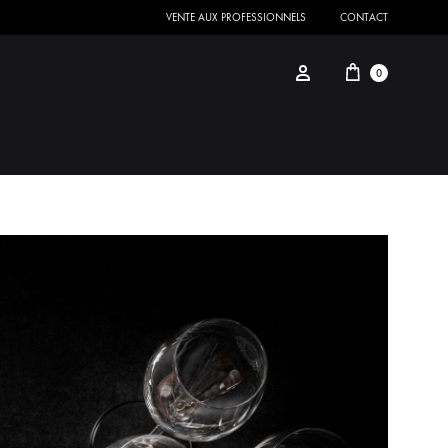
VENTE AUX PROFESSIONNELS
CONTACT
0